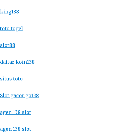
king138
toto togel
slot88
daftar koin138
situs toto
Slot gacor go138
agen 138 slot
agen 138 slot