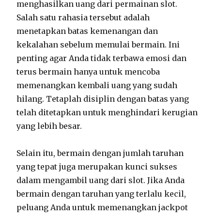
menghasilkan uang dari permainan slot.
Salah satu rahasia tersebut adalah
menetapkan batas kemenangan dan
kekalahan sebelum memulai bermain. Ini
penting agar Anda tidak terbawa emosi dan
terus bermain hanya untuk mencoba
memenangkan kembali uang yang sudah
hilang. Tetaplah disiplin dengan batas yang
telah ditetapkan untuk menghindari kerugian
yang lebih besar.
Selain itu, bermain dengan jumlah taruhan
yang tepat juga merupakan kunci sukses
dalam mengambil uang dari slot. Jika Anda
bermain dengan taruhan yang terlalu kecil,
peluang Anda untuk memenangkan jackpot