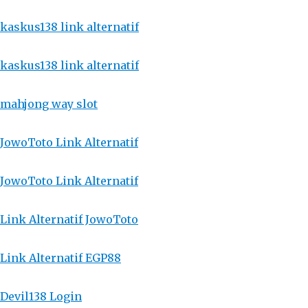
kaskus138 link alternatif
kaskus138 link alternatif
mahjong way slot
JowoToto Link Alternatif
JowoToto Link Alternatif
Link Alternatif JowoToto
Link Alternatif EGP88
Devil138 Login