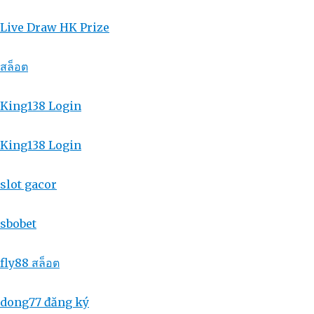
Live Draw HK Prize
สล็อต
King138 Login
King138 Login
slot gacor
sbobet
fly88 สล็อต
dong77 đăng ký