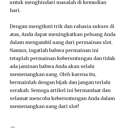
untuk menghindari masalah di kemudian
hari.
Dengan mengikuti trik dan rahasia sukses di
atas, Anda dapat meningkatkan peluang Anda
dalam mengambil uang dari permainan slot.
Namun, ingatlah bahwa permainan ini
tetaplah permainan keberuntungan dan tidak
ada jaminan bahwa Anda akan selalu
memenangkan uang. Oleh karena itu,
bermainlah dengan bijak dan jangan terlalu
serakah. Semoga artikel ini bermanfaat dan
selamat mencoba keberuntungan Anda dalam
memenangkan uang dari slot!