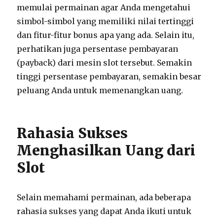
memulai permainan agar Anda mengetahui
simbol-simbol yang memiliki nilai tertinggi
dan fitur-fitur bonus apa yang ada. Selain itu,
perhatikan juga persentase pembayaran
(payback) dari mesin slot tersebut. Semakin
tinggi persentase pembayaran, semakin besar
peluang Anda untuk memenangkan uang.
Rahasia Sukses
Menghasilkan Uang dari
Slot
Selain memahami permainan, ada beberapa
rahasia sukses yang dapat Anda ikuti untuk