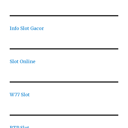
Info Slot Gacor
Slot Online
W77 Slot
RTP Slot