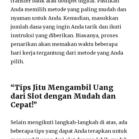
transfer bank atau dompet digital. Pastikan
Anda memilih metode yang paling mudah dan
nyaman untuk Anda. Kemudian, masukkan
jumlah dana yang ingin Anda tarik dan ikuti
instruksi yang diberikan. Biasanya, proses
penarikan akan memakan waktu beberapa
hari kerja tergantung dari metode yang Anda
pilih.
“Tips Jitu Mengambil Uang
dari Slot dengan Mudah dan
Cepat!”
Selain mengikuti langkah-langkah di atas, ada
beberapa tips yang dapat Anda terapkan untuk