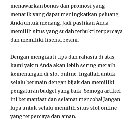
menawarkan bonus dan promosi yang
menarik yang dapat meningkatkan peluang
Anda untuk menang. Jadi pastikan Anda
memilih situs yang sudah terbukti terpercaya
dan memiliki lisensi resmi.
Dengan mengikuti tips dan rahasia di atas,
kami yakin Anda akan lebih sering meraih
kemenangan di slot online. Ingatlah untuk
selalu bermain dengan bijak dan memiliki
pengaturan budget yang baik. Semoga artikel
ini bermanfaat dan selamat mencoba! Jangan
lupa untuk selalu memilih situs slot online
yang terpercaya dan aman.