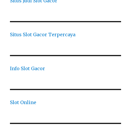
Situs Judi Slot Gacor
Situs Slot Gacor Terpercaya
Info Slot Gacor
Slot Online