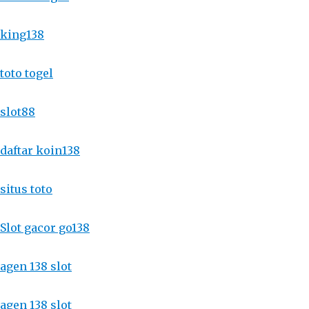
king138
toto togel
slot88
daftar koin138
situs toto
Slot gacor go138
agen 138 slot
agen 138 slot