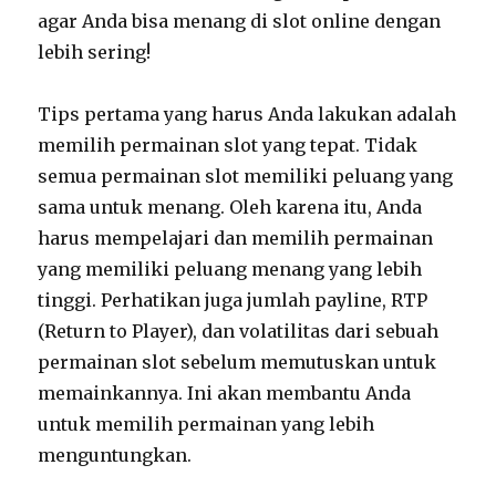
agar Anda bisa menang di slot online dengan
lebih sering!
Tips pertama yang harus Anda lakukan adalah
memilih permainan slot yang tepat. Tidak
semua permainan slot memiliki peluang yang
sama untuk menang. Oleh karena itu, Anda
harus mempelajari dan memilih permainan
yang memiliki peluang menang yang lebih
tinggi. Perhatikan juga jumlah payline, RTP
(Return to Player), dan volatilitas dari sebuah
permainan slot sebelum memutuskan untuk
memainkannya. Ini akan membantu Anda
untuk memilih permainan yang lebih
menguntungkan.