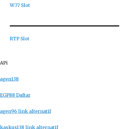
W77 Slot
RTP Slot
APi
agen138
EGP88 Daftar
agen96 link alternatif
kaskus138 link alternatif