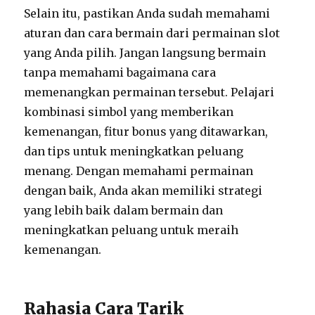
Selain itu, pastikan Anda sudah memahami
aturan dan cara bermain dari permainan slot
yang Anda pilih. Jangan langsung bermain
tanpa memahami bagaimana cara
memenangkan permainan tersebut. Pelajari
kombinasi simbol yang memberikan
kemenangan, fitur bonus yang ditawarkan,
dan tips untuk meningkatkan peluang
menang. Dengan memahami permainan
dengan baik, Anda akan memiliki strategi
yang lebih baik dalam bermain dan
meningkatkan peluang untuk meraih
kemenangan.
Rahasia Cara Tarik