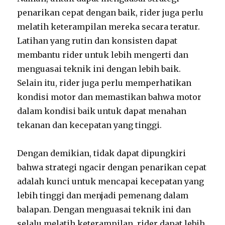
penarikan cepat dengan baik, rider juga perlu
melatih keterampilan mereka secara teratur.
Latihan yang rutin dan konsisten dapat
membantu rider untuk lebih mengerti dan
menguasai teknik ini dengan lebih baik.
Selain itu, rider juga perlu memperhatikan
kondisi motor dan memastikan bahwa motor
dalam kondisi baik untuk dapat menahan
tekanan dan kecepatan yang tinggi.
Dengan demikian, tidak dapat dipungkiri
bahwa strategi ngacir dengan penarikan cepat
adalah kunci untuk mencapai kecepatan yang
lebih tinggi dan menjadi pemenang dalam
balapan. Dengan menguasai teknik ini dan
selalu melatih keterampilan, rider dapat lebih