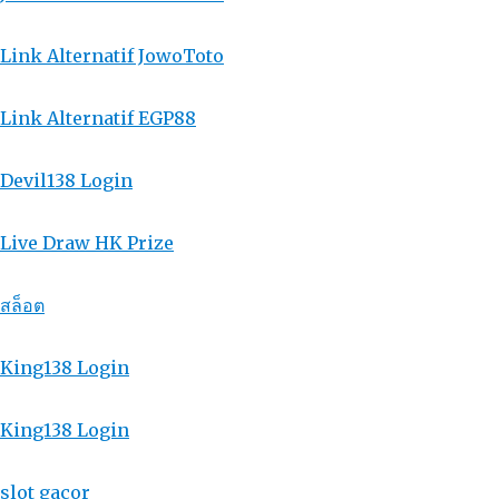
Link Alternatif JowoToto
Link Alternatif EGP88
Devil138 Login
Live Draw HK Prize
สล็อต
King138 Login
King138 Login
slot gacor