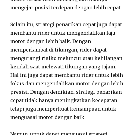
mengejar posisi terdepan dengan lebih cepat.
Selain itu, strategi penarikan cepat juga dapat
membantu rider untuk mengendalikan laju
motor dengan lebih baik. Dengan
memperlambat di tikungan, rider dapat
mengurangi risiko meluncur atau kehilangan
kendali saat melewati tikungan yang tajam.
Hal ini juga dapat membantu rider untuk lebih
fokus dan mengendalikan motor dengan lebih
presisi. Dengan demikian, strategi penarikan
cepat tidak hanya meningkatkan kecepatan
tetapi juga memperkuat kemampuan untuk
menguasai motor dengan baik.
Namun, untuk dapat menguasai strategi