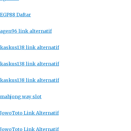
EGP88 Daftar
agen96 link alternatif
kaskus138 link alternatif
kaskus138 link alternatif
kaskus138 link alternatif
mahjong way slot
JowoToto Link Alternatif
JowoToto Link Alternatif