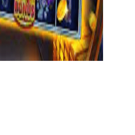
nang Besar di Slot Online:
n Trik yang Harus Dicoba!
online telah menjadi salah satu permainan kasino yang
di seluruh dunia. Dengan kemudahan akses dan variasi
menarik, banyak orang beralih dari kasino fisik ke