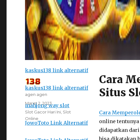
agen138
EGP88 Daftar
agen96 link alternatif
kaskus138 link alternatif
kaskus138 link alternatif
Cara Me
kaskus138 link alternatif
Situs S
Author
agen agen
Posted
Maret 2, 2023
mahjong way slot
on
Categories
Slot Gacor Hari Ini
,
Slot
Cara Memperoleh
Online
online tentuny
JowoToto Link Alternatif
didapatkan dari
bisa dikatakan b