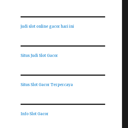
judi slot online gacor hari ini
Situs Judi Slot Gacor
Situs Slot Gacor Terpercaya
Info Slot Gacor