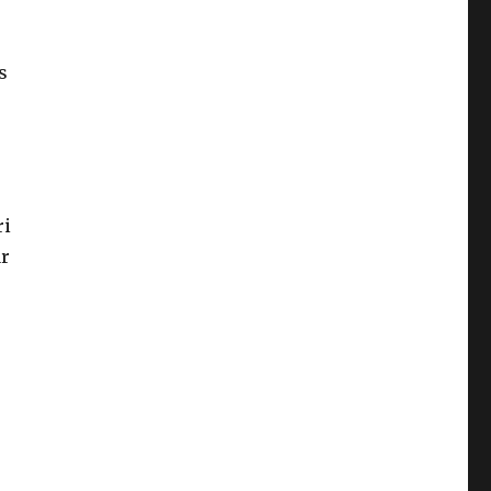
s
ri
ar