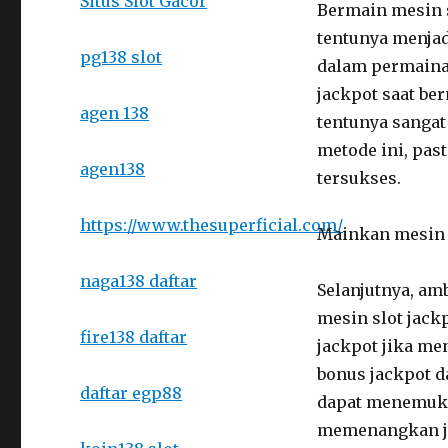
Situs Slot Gacor
Bermain mesin s
tentunya menjad
pg138 slot
dalam permaina
jackpot saat be
agen 138
tentunya sanga
metode ini, past
agen138
tersukses.
https://www.thesuperficial.com/
Mainkan mesin 
naga138 daftar
Selanjutnya, am
mesin slot jac
fire138 daftar
jackpot jika me
bonus jackpot 
daftar egp88
dapat menemuka
memenangkan ja