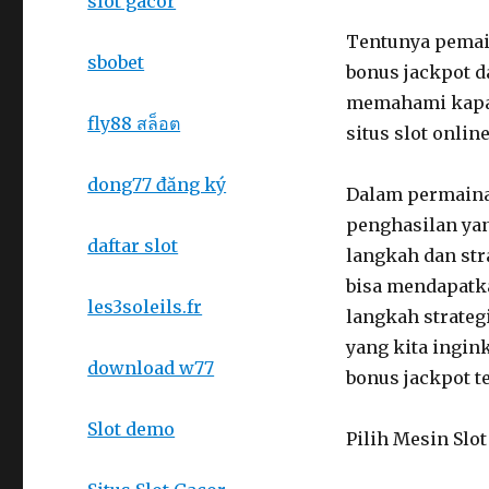
slot gacor
Tentunya pemai
sbobet
bonus jackpot da
memahami kapan
fly88 สล็อต
situs slot onli
dong77 đăng ký
Dalam permaina
penghasilan yan
daftar slot
langkah dan str
bisa mendapatka
les3soleils.fr
langkah strate
yang kita ingin
download w77
bonus jackpot t
Slot demo
Pilih Mesin Slo