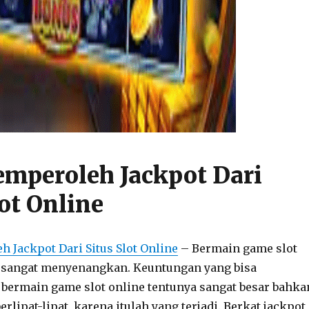
mperoleh Jackpot Dari
lot Online
 Jackpot Dari Situs Slot Online
– Bermain game slot
a sangat menyenangkan. Keuntungan yang bisa
 bermain game slot online tentunya sangat besar bahka
erlipat-lipat, karena itulah yang terjadi. Berkat jackpot