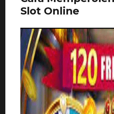
Slot Online