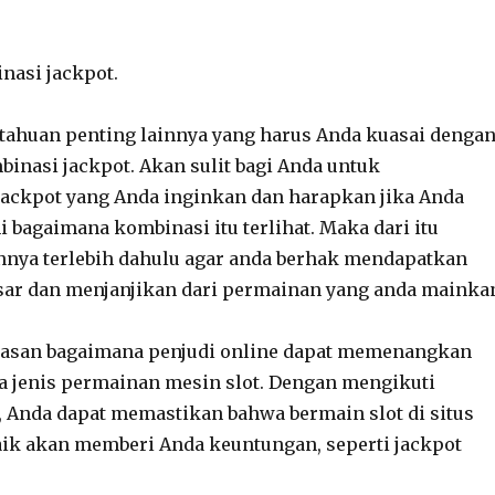
nasi jackpot.
tahuan penting lainnya yang harus Anda kuasai denga
binasi jackpot. Akan sulit bagi Anda untuk
ckpot yang Anda inginkan dan harapkan jika Anda
bagaimana kombinasi itu terlihat. Maka dari itu
nnya terlebih dahulu agar anda berhak mendapatkan
sar dan menjanjikan dari permainan yang anda mainka
gkasan bagaimana penjudi online dapat memenangkan
a jenis permainan mesin slot. Dengan mengikuti
s, Anda dapat memastikan bahwa bermain slot di situs
baik akan memberi Anda keuntungan, seperti jackpot