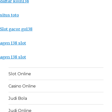
daftar koin138
situs toto
Slot gacor go138
agen 138 slot
agen 138 slot
Slot Online
Casino Online
Judi Bola
Judi Online