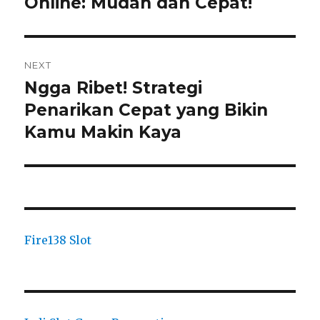
Online: Mudah dan Cepat!
v
s
e
i
v
i
g
NEXT
o
Ngga Ribet! Strategi
N
a
u
e
Penarikan Cepat yang Bikin
s
s
x
Kamu Makin Kaya
p
t
i
o
p
s
p
o
t
s
o
:
t
Fire138 Slot
s
: