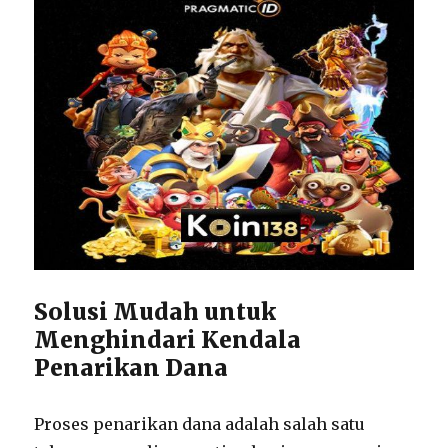
Solusi Mudah untuk
Menghindari Kendala
Penarikan Dana
Proses penarikan dana adalah salah satu