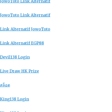
JowoToto Link Alternatif
JowoToto Link Alternatif
Link Alternatif JowoToto
Link Alternatif EGP88
Devil138 Login
Live Draw HK Prize
สล็อต
King138 Login