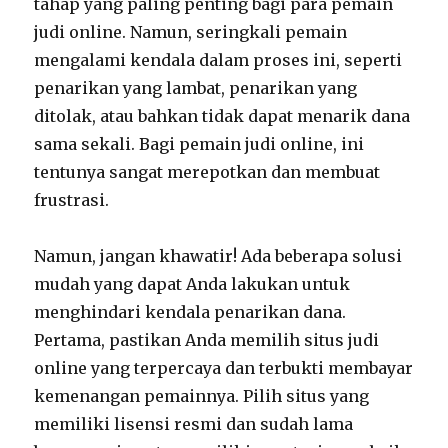
tahap yang paling penting bagi para pemain
judi online. Namun, seringkali pemain
mengalami kendala dalam proses ini, seperti
penarikan yang lambat, penarikan yang
ditolak, atau bahkan tidak dapat menarik dana
sama sekali. Bagi pemain judi online, ini
tentunya sangat merepotkan dan membuat
frustrasi.
Namun, jangan khawatir! Ada beberapa solusi
mudah yang dapat Anda lakukan untuk
menghindari kendala penarikan dana.
Pertama, pastikan Anda memilih situs judi
online yang terpercaya dan terbukti membayar
kemenangan pemainnya. Pilih situs yang
memiliki lisensi resmi dan sudah lama