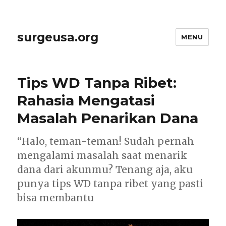
surgeusa.org
MENU
Tips WD Tanpa Ribet:
Rahasia Mengatasi
Masalah Penarikan Dana
“Halo, teman-teman! Sudah pernah
mengalami masalah saat menarik
dana dari akunmu? Tenang aja, aku
punya tips WD tanpa ribet yang pasti
bisa membantu