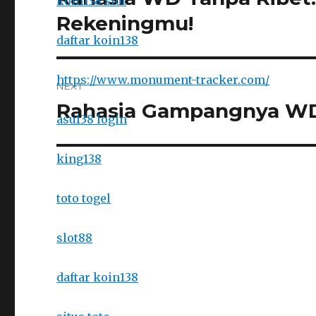
koin138 slot
post:
Rekeningmu!
daftar koin138
https://www.monument-tracker.com/
NEXT
Rahasia Gampangnya WD
Next
asu138 login
post:
king138
toto togel
slot88
daftar koin138