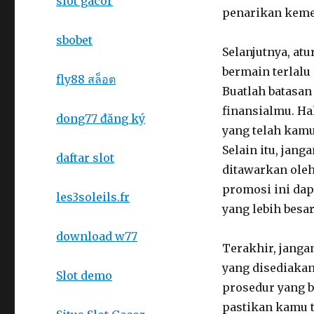
slot gacor
penarikan keme
sbobet
Selanjutnya, at
bermain terlalu
fly88 สล็อต
Buatlah batasa
finansialmu. H
dong77 đăng ký
yang telah kamu
Selain itu, jan
daftar slot
ditawarkan oleh
promosi ini da
les3soleils.fr
yang lebih besar
download w77
Terakhir, jang
yang disediakan 
Slot demo
prosedur yang 
pastikan kamu 