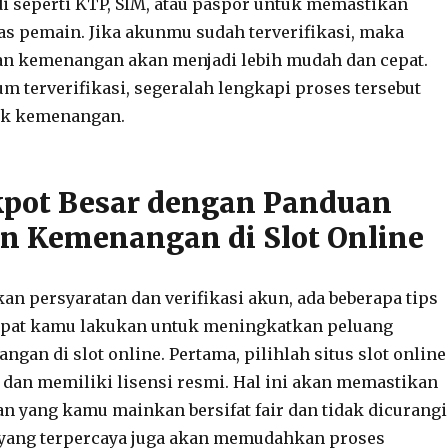
 seperti KTP, SIM, atau paspor untuk memastikan
tas pemain. Jika akunmu sudah terverifikasi, maka
an kemenangan akan menjadi lebih mudah dan cepat.
um terverifikasi, segeralah lengkapi proses tersebut
ik kemenangan.
kpot Besar dengan Panduan
n Kemenangan di Slot Online
an persyaratan dan verifikasi akun, ada beberapa tips
dapat kamu lakukan untuk meningkatkan peluang
gan di slot online. Pertama, pilihlah situs slot online
 dan memiliki lisensi resmi. Hal ini akan memastikan
 yang kamu mainkan bersifat fair dan tidak dicurangi
us yang terpercaya juga akan memudahkan proses