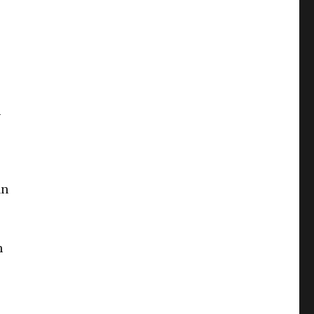
n
an
n