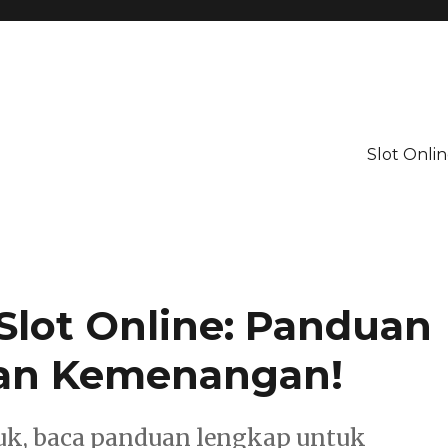
Slot Onli
Slot Online: Panduan
an Kemenangan!
uk, baca panduan lengkap untuk