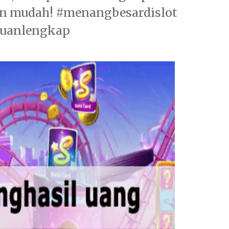
 mudah! #menangbesardislot
uanlengkap