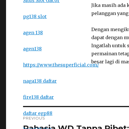
Situs Slot Gacor
Jika masih ada
pelanggan yang t
pg138 slot
Dengan mengikut
agen 138
dapat dengan m
Ingatlah untuk 
agen138
permainan teta
besar lagi di m
https://www.thesuperficial.com/
naga138 daftar
fire138 daftar
Navigasi
daftar egp88
PREVIOUS
pos
Rahasia WD Tanpa Ribet
Previous