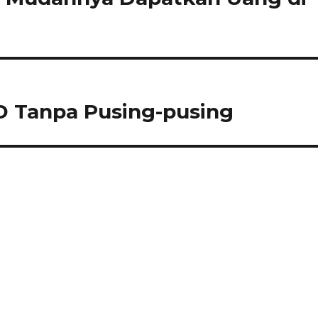
 Tanpa Pusing-pusing