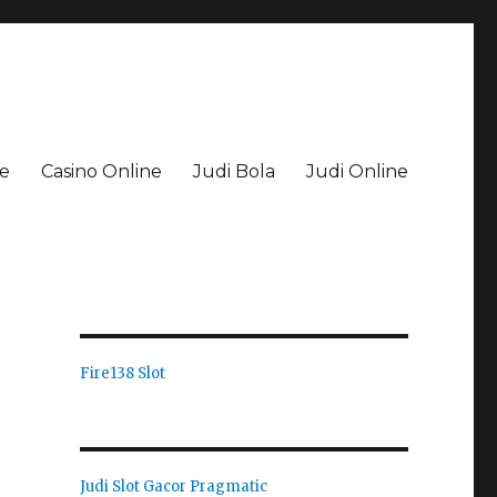
ne
Casino Online
Judi Bola
Judi Online
Fire138 Slot
Judi Slot Gacor Pragmatic