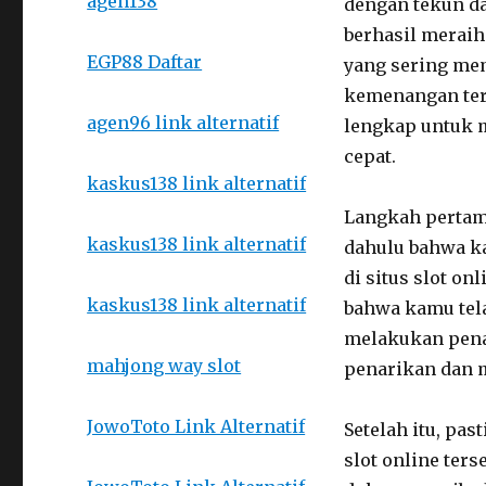
agen138
dengan tekun da
berhasil meraih
EGP88 Daftar
yang sering me
kemenangan ter
agen96 link alternatif
lengkap untuk 
cepat.
kaskus138 link alternatif
Langkah pertam
kaskus138 link alternatif
dahulu bahwa k
di situs slot o
kaskus138 link alternatif
bahwa kamu tel
melakukan pena
mahjong way slot
penarikan dan 
JowoToto Link Alternatif
Setelah itu, pa
slot online ter