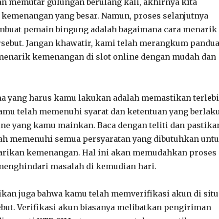
n memutar gulungan berulang kali, akhirnya kita
 kemenangan yang besar. Namun, proses selanjutnya
mbuat pemain bingung adalah bagaimana cara menarik
sebut. Jangan khawatir, kami telah merangkum pandu
menarik kemenangan di slot online dengan mudah dan
a yang harus kamu lakukan adalah memastikan terleb
amu telah memenuhi syarat dan ketentuan yang berlak
nline yang kamu mainkan. Baca dengan teliti dan pastika
ah memenuhi semua persyaratan yang dibutuhkan unt
rikan kemenangan. Hal ini akan memudahkan proses
menghindari masalah di kemudian hari.
stikan juga bahwa kamu telah memverifikasi akun di situ
sebut. Verifikasi akun biasanya melibatkan pengiriman