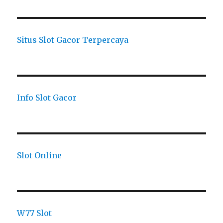
Situs Slot Gacor Terpercaya
Info Slot Gacor
Slot Online
W77 Slot