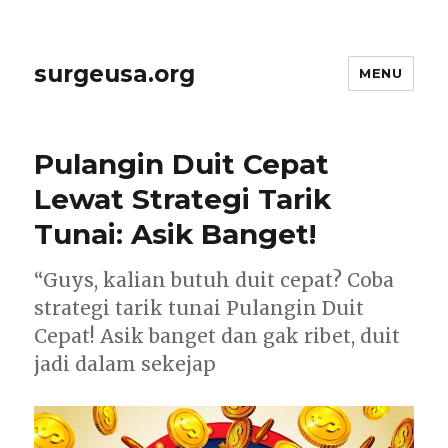
surgeusa.org
MENU
Pulangin Duit Cepat
Lewat Strategi Tarik
Tunai: Asik Banget!
“Guys, kalian butuh duit cepat? Coba
strategi tarik tunai Pulangin Duit
Cepat! Asik banget dan gak ribet, duit
jadi dalam sekejap