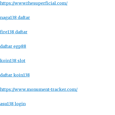
https://www.thesuperficial.com/
naga138 daftar
fire138 daftar
daftar egp88
koin138 slot
daftar koin138
https://www.monument-tracker.com/
asu138 login