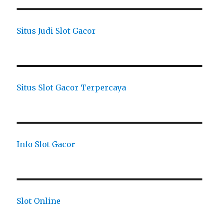
Situs Judi Slot Gacor
Situs Slot Gacor Terpercaya
Info Slot Gacor
Slot Online