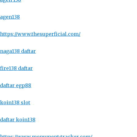
agen138
https://www.thesuperficial.com/
naga138 daftar
fire138 daftar
daftar egp88
koin138 slot
daftar koin138
https://www.monument-tracker.com/