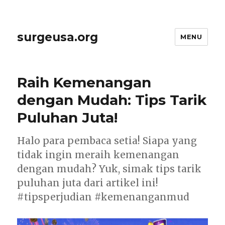
surgeusa.org
MENU
Raih Kemenangan
dengan Mudah: Tips Tarik
Puluhan Juta!
Halo para pembaca setia! Siapa yang
tidak ingin meraih kemenangan
dengan mudah? Yuk, simak tips tarik
puluhan juta dari artikel ini!
#tipsperjudian #kemenanganmud