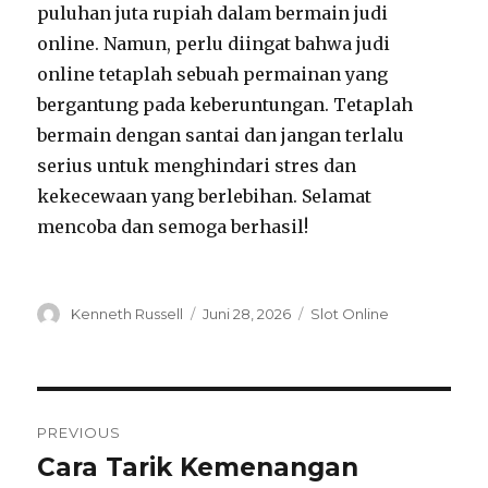
puluhan juta rupiah dalam bermain judi
online. Namun, perlu diingat bahwa judi
online tetaplah sebuah permainan yang
bergantung pada keberuntungan. Tetaplah
bermain dengan santai dan jangan terlalu
serius untuk menghindari stres dan
kekecewaan yang berlebihan. Selamat
mencoba dan semoga berhasil!
A
P
C
Kenneth Russell
Juni 28, 2026
Slot Online
u
o
a
t
s
t
h
t
e
o
e
g
N
r
d
o
PREVIOUS
o
r
a
Cara Tarik Kemenangan
P
n
i