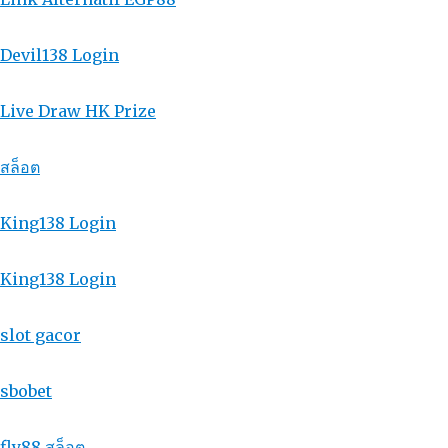
Devil138 Login
Live Draw HK Prize
สล็อต
King138 Login
King138 Login
slot gacor
sbobet
fly88 สล็อต