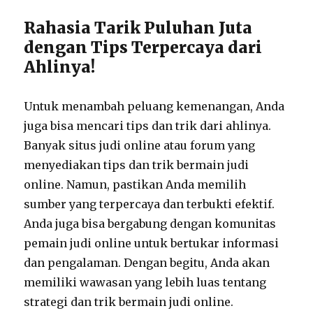
Rahasia Tarik Puluhan Juta
dengan Tips Terpercaya dari
Ahlinya!
Untuk menambah peluang kemenangan, Anda
juga bisa mencari tips dan trik dari ahlinya.
Banyak situs judi online atau forum yang
menyediakan tips dan trik bermain judi
online. Namun, pastikan Anda memilih
sumber yang terpercaya dan terbukti efektif.
Anda juga bisa bergabung dengan komunitas
pemain judi online untuk bertukar informasi
dan pengalaman. Dengan begitu, Anda akan
memiliki wawasan yang lebih luas tentang
strategi dan trik bermain judi online.