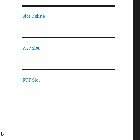
Slot Online
W77 Slot
RTP Slot
ng