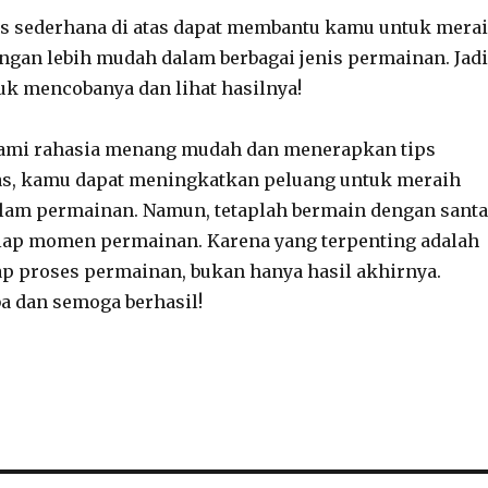
s sederhana di atas dapat membantu kamu untuk mera
an lebih mudah dalam berbagai jenis permainan. Jadi
uk mencobanya dan lihat hasilnya!
mi rahasia menang mudah dan menerapkan tips
tas, kamu dapat meningkatkan peluang untuk meraih
am permainan. Namun, tetaplah bermain dengan santa
tiap momen permainan. Karena yang terpenting adalah
p proses permainan, bukan hanya hasil akhirnya.
a dan semoga berhasil!