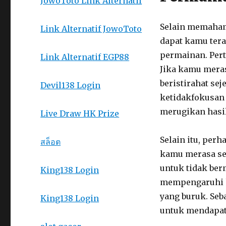
JowoToto Link Alternatif
Selain memahami
Link Alternatif JowoToto
dapat kamu ter
permainan. Per
Link Alternatif EGP88
Jika kamu meras
beristirahat se
Devil138 Login
ketidakfokusan
merugikan hasi
Live Draw HK Prize
Selain itu, per
สล็อต
kamu merasa sed
untuk tidak ber
King138 Login
mempengaruhi 
yang buruk. Seb
King138 Login
untuk mendapatk