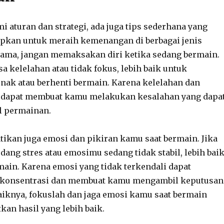
 aturan dan strategi, ada juga tips sederhana yang
apkan untuk meraih kemenangan di berbagai jenis
tama, jangan memaksakan diri ketika sedang bermain.
a kelelahan atau tidak fokus, lebih baik untuk
jenak atau berhenti bermain. Karena kelelahan dan
 dapat membuat kamu melakukan kesalahan yang dapa
l permainan.
hatikan juga emosi dan pikiran kamu saat bermain. Jika
ang stres atau emosimu sedang tidak stabil, lebih bai
main. Karena emosi yang tidak terkendali dapat
konsentrasi dan membuat kamu mengambil keputusan
aiknya, fokuslah dan jaga emosi kamu saat bermain
an hasil yang lebih baik.