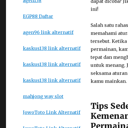
agen138
dapat dicoba? J
ini!
EGP88 Daftar
Salah satu rah
agen96 link alternatif
memahami atura
tersebut. Ketik
kaskus138 link alternatif
permainan, kam
tepat dan meng
kaskus138 link alternatif
untuk menang. 
seksama aturan
kaskus138 link alternatif
kamu mainkan.
mahjong way slot
Tips Sed
JowoToto Link Alternatif
Kemenang
Permain