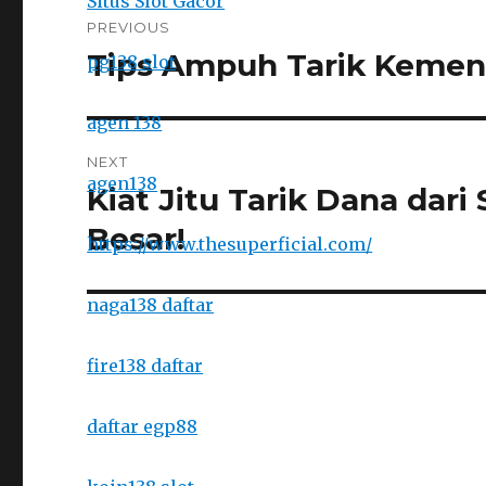
Situs Slot Gacor
Navigasi
PREVIOUS
pos
Tips Ampuh Tarik Keme
Previous
pg138 slot
post:
agen 138
NEXT
agen138
Kiat Jitu Tarik Dana dar
Next
post:
Besar!
https://www.thesuperficial.com/
naga138 daftar
fire138 daftar
daftar egp88