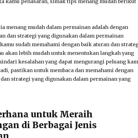
ika kamu penasaran, simak tips menang mudah berikut
asia menang mudah dalam permainan adalah dengan
n dan strategi yang digunakan dalam permainan
a kamu sudah memahami dengan baik aturan dan strateg
u akan lebih mudah untuk menentukan langkah yang
hindari kesalahan yang dapat mengurangi peluang ka
Jadi, pastikan untuk membaca dan memahami dengan
 dan strategi yang digunakan dalam permainan yang
erhana untuk Meraih
an di Berbagai Jenis
an